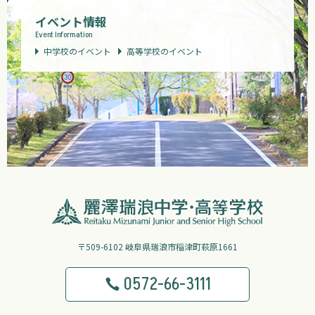
イベント情報
Event Information
中学校のイベント
高等学校のイベント
〒509-6102 岐阜県瑞浪市稲津町萩原1661
0572-66-3111