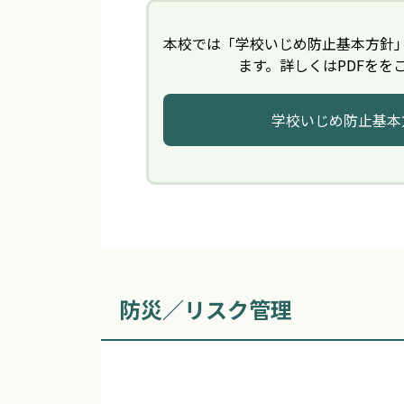
本校では「学校いじめ防止基本方針」
ます。詳しくはPDFをを
学校いじめ防止基本方
防災／リスク管理