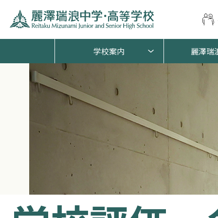
学校案内
麗澤瑞