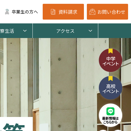
資料請求
お問い合わせ
卒業生の方へ
寮生活
アクセス