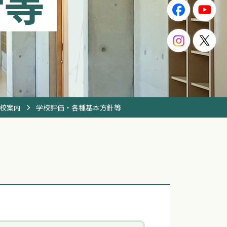
針等
校案内
学校評価・各種基本方針等