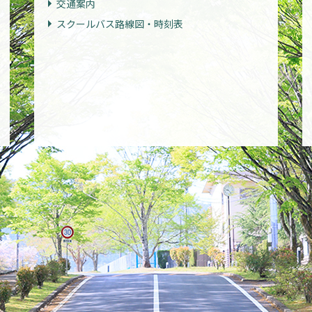
交通案内
スクールバス路線図・時刻表