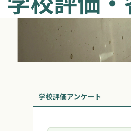
学校評価・
学校評価アンケート