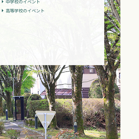
中学校のイベント
高等学校のイベント