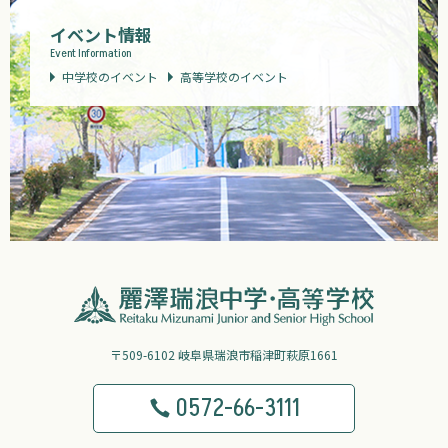
イベント情報
Event Information
中学校のイベント
高等学校のイベント
〒509-6102 岐阜県瑞浪市稲津町萩原1661
0572-66-3111