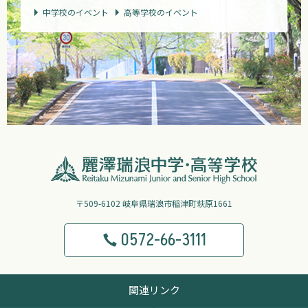
中学校のイベント
高等学校のイベント
〒509-6102 岐阜県瑞浪市稲津町萩原1661
0572-66-3111
関連リンク