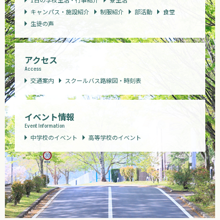
キャンパス・施設紹介
制服紹介
部活動
食堂
生徒の声
アクセス
Access
交通案内
スクールバス路線図・時刻表
イベント情報
Event Information
中学校のイベント
高等学校のイベント