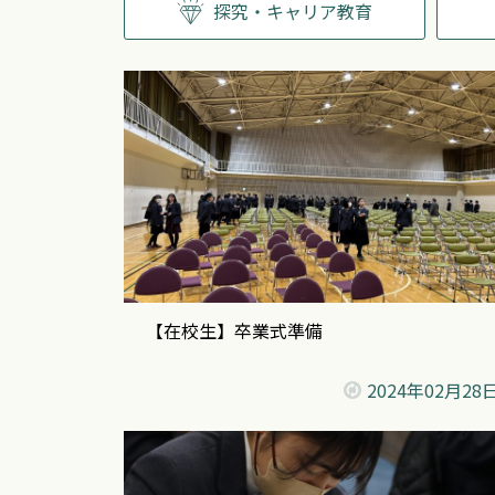
探究・キャリア教育
【在校生】卒業式準備
2024年
02月28