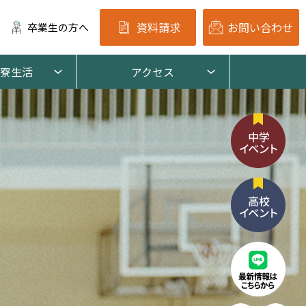
資料請求
お問い合わせ
卒業生の方へ
寮生活
アクセス