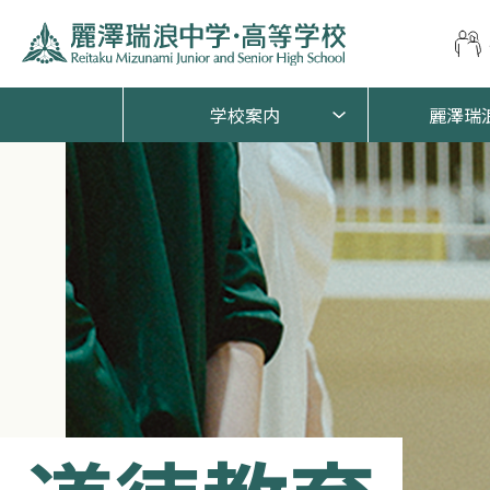
学校案内
麗澤瑞