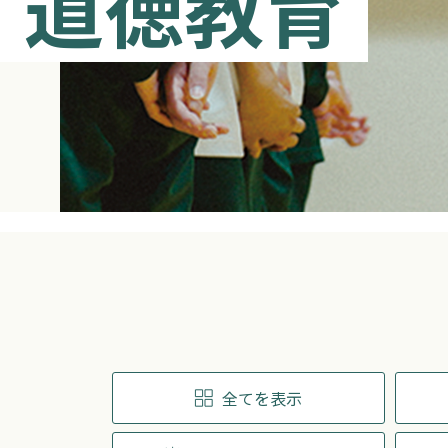
道徳教育
全てを表示