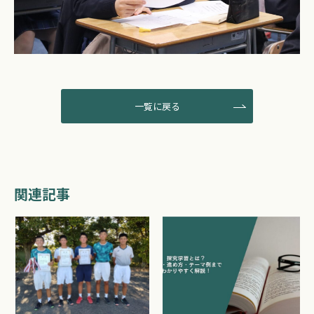
一覧に戻る
関連記事