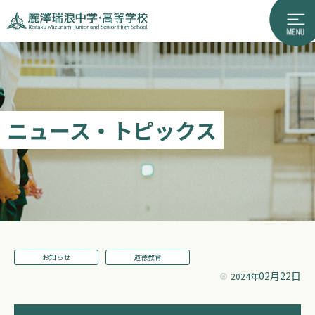
ニュース・トピックス
お知らせ
道徳教育
02月22日
2024年