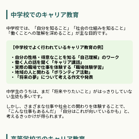
中学校でのキャリア教育
中学校では、「自分を知ること」「社会の仕組みを知ること」
「働くことへの理解を深めること」が主な目的です。
【中学校でよく行われているキャリア教育の例】
・自分の性格・得意なことを知る「自己理解」のワーク
・働く人の話を聞く「キャリア講話」
・実際の職場で仕事を体験する「職場体験学習」
・地域の人と関わる「ボランティア活動」
・「将来の夢」について考える作文や発表
中学生のうちは、まだ「将来やりたいこと」がはっきりしていな
い生徒も多いです。
しかし、さまざまな仕事や社会との関わりを体験することで、
「こんな仕事もあるんだ」「自分はこれが向いているかも」と、
考えるきっかけが得られます。
高等学校でのキャリア教育