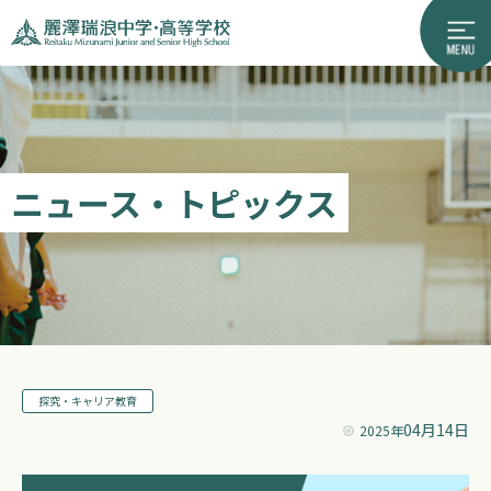
ニュース・トピックス
探究・キャリア教育
04月14日
2025年