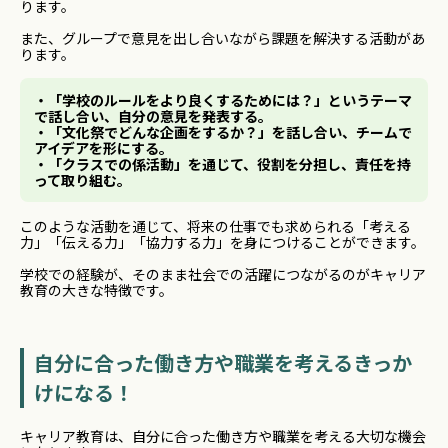
ります。
また、グループで意見を出し合いながら課題を解決する活動があ
ります。
・「学校のルールをより良くするためには？」というテーマ
で話し合い、自分の意見を発表する。
・「文化祭でどんな企画をするか？」を話し合い、チームで
アイデアを形にする。
・「クラスでの係活動」を通じて、役割を分担し、責任を持
って取り組む。
このような活動を通じて、将来の仕事でも求められる「考える
力」「伝える力」「協力する力」を身につけることができます。
学校での経験が、そのまま社会での活躍につながるのがキャリア
教育の大きな特徴です。
自分に合った働き方や職業を考えるきっか
けになる！
キャリア教育は、自分に合った働き方や職業を考える大切な機会