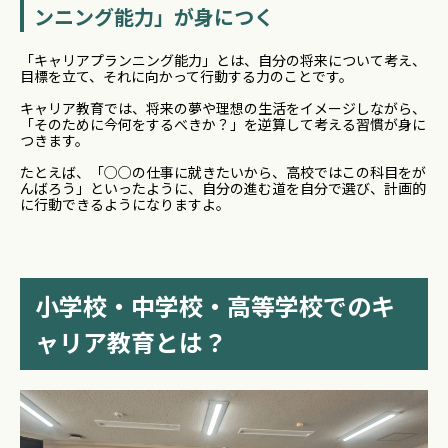
ンニング能力」が身につく
「キャリアプランニング能力」とは、自分の将来について考え、
目標を立て、それに向かって行動する力のことです。
キャリア教育では、将来の夢や理想の生活をイメージしながら、
「そのために今何をするべきか？」を逆算して考える習慣が身に
つきます。
たとえば、「○○の仕事に就きたいから、高校ではこの科目をが
んばろう」といったように、自分の進む道を自分で選び、計画的
に行動できるようになりますよ。
小学校・中学校・高等学校でのキ
ャリア教育とは？