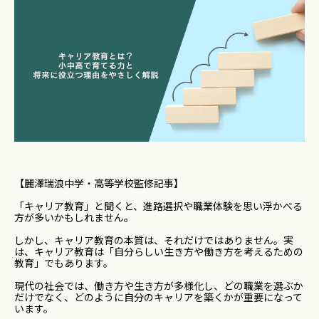
【麗澤瑞浪中学・高等学校監修記事】
「キャリア教育」と聞くと、進路選択や職業体験を思い浮かべる
方が多いかもしれません。
しかし、キャリア教育の本質は、それだけではありません。実
は、キャリア教育は「自分らしい生き方や働き方を考えるための
教育」でもあります。
現代の社会では、働き方や生き方が多様化し、どの職業を選ぶか
だけでなく、どのように自分のキャリアを築くかが重要になって
います。