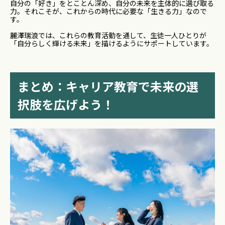
自分の「好き」をとことん深め、自分の未来を主体的に選び取る
力。それこそが、これからの時代に必要な「生きる力」なので
す。
麗澤瑞浪では、これらの教育活動を通して、生徒一人ひとりが
「自分らしく輝ける未来」を描けるようにサポートしています。
まとめ：キャリア教育で未来の選
択肢を広げよう！