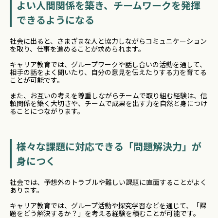
よい人間関係を築き、チームワークを発揮
できるようになる
社会に出ると、さまざまな人と協力しながらコミュニケーション
を取り、仕事を進めることが求められます。
キャリア教育では、グループワークや話し合いの活動を通して、
相手の話をよく聞いたり、自分の意見を伝えたりする力を育てる
ことが可能です。
また、お互いの考えを尊重しながらチームで取り組む経験は、信
頼関係を築く大切さや、チームで成果を出す力を自然と身につけ
ることにつながります。
様々な課題に対応できる「問題解決力」が
身につく
社会では、予想外のトラブルや難しい課題に直面することがよく
あります。
キャリア教育では、グループ活動や探究学習などを通じて、「課
題をどう解決するか？」を考える経験を積むことが可能です。