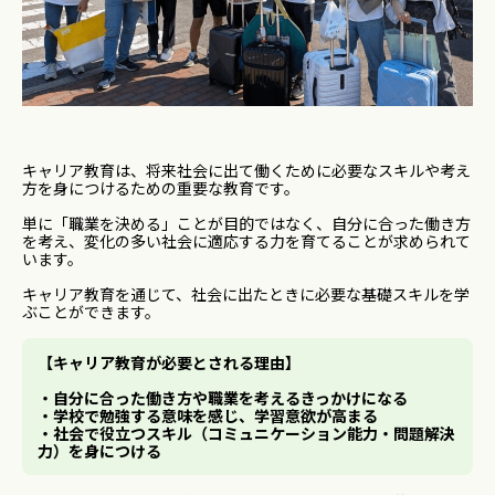
キャリア教育は、将来社会に出て働くために必要なスキルや考え
方を身につけるための重要な教育です。
単に「職業を決める」ことが目的ではなく、自分に合った働き方
を考え、変化の多い社会に適応する力を育てることが求められて
います。
キャリア教育を通じて、社会に出たときに必要な基礎スキルを学
ぶことができます。
【キャリア教育が必要とされる理由】
・自分に合った働き方や職業を考えるきっかけになる
・学校で勉強する意味を感じ、学習意欲が高まる
・社会で役立つスキル（コミュニケーション能力・問題解決
力）を身につける