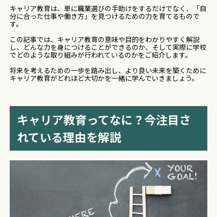
キャリア教育は、単に職業選びの手助けをするだけでなく、「自
分に合った仕事や働き方」を見つけるための力を育てるもので
す。
この記事では、キャリア教育の意味や目的をわかりやすく解説
し、どんな力を身につけることができるのか、そして実際に学校
でどのような取り組みが行われているのかをご紹介します。
将来を考えるための一歩を踏み出し、より良い未来を築くために
キャリア教育がどれほど大切かを一緒に学んでいきましょう。
キャリア教育ってなに？今注目さ
れている理由を解説