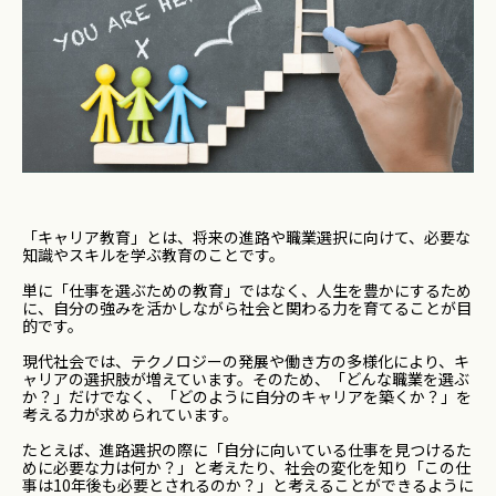
「キャリア教育」とは、将来の進路や職業選択に向けて、必要な
知識やスキルを学ぶ教育のことです。
単に「仕事を選ぶための教育」ではなく、人生を豊かにするため
に、自分の強みを活かしながら社会と関わる力を育てることが目
的です。
現代社会では、テクノロジーの発展や働き方の多様化により、キ
ャリアの選択肢が増えています。そのため、「どんな職業を選ぶ
か？」だけでなく、「どのように自分のキャリアを築くか？」を
考える力が求められています。
たとえば、進路選択の際に「自分に向いている仕事を見つけるた
めに必要な力は何か？」と考えたり、社会の変化を知り「この仕
事は10年後も必要とされるのか？」と考えることができるように