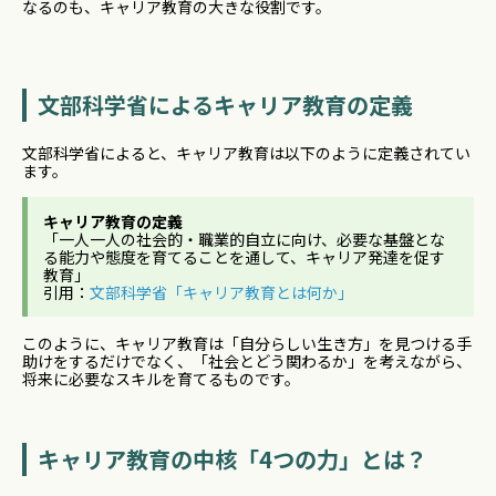
なるのも、キャリア教育の大きな役割です。
文部科学省によるキャリア教育の定義
文部科学省によると、キャリア教育は以下のように定義されてい
ます。
キャリア教育の定義
「一人一人の社会的・職業的自立に向け、必要な基盤とな
る能力や態度を育てることを通して、キャリア発達を促す
教育」
引用：
文部科学省「キャリア教育とは何か」
このように、キャリア教育は「自分らしい生き方」を見つける手
助けをするだけでなく、「社会とどう関わるか」を考えながら、
将来に必要なスキルを育てるものです。
キャリア教育の中核「4つの力」とは？