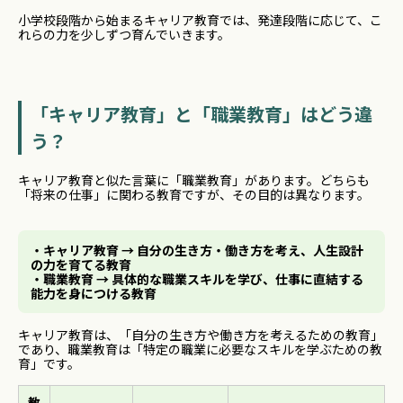
小学校段階から始まるキャリア教育では、発達段階に応じて、こ
れらの力を少しずつ育んでいきます。
「キャリア教育」と「職業教育」はどう違
う？
キャリア教育と似た言葉に「職業教育」があります。どちらも
「将来の仕事」に関わる教育ですが、その目的は異なります。
・キャリア教育 → 自分の生き方・働き方を考え、人生設計
の力を育てる教育
・職業教育 → 具体的な職業スキルを学び、仕事に直結する
能力を身につける教育
キャリア教育は、「自分の生き方や働き方を考えるための教育」
であり、職業教育は「特定の職業に必要なスキルを学ぶための教
育」です。
教