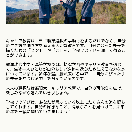
キャリア教育は、単に職業選択の手助けをするだけでなく、自分
の生き方や働き方を考える大切な教育です。自分に合った未来を
描くための「ヒント」や「力」を、学校での学びを通して得るこ
とができます。
麗澤瑞浪中学・高等学校では、探究学習やキャリア教育を通じ
て、生徒一人ひとりが自分らしい進路を選ぶために必要な力を身
につけています。多様な選択肢が広がる中で、「自分にぴったり
の未来を見つける力」を育んでいるのです。
未来の選択肢は無限大！キャリア教育で、自分の可能性を広げ、
楽しみながら進んでいきましょう。
学校での学びは、あなたが思っている以上にたくさんの道を照ら
してくれます。自分の好きなこと、得意なことを見つけて、未来
の扉を一緒に開いていきましょう！