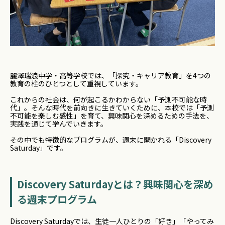
麗澤瑞浪中学・高等学校では、「探究・キャリア教育」を4つの
教育の柱のひとつとして重視しています。
これからの社会は、何が起こるかわからない「予測不可能な時
代」。そんな時代を前向きに生きていくために、本校では「予測
不可能を楽しむ感性」を育て、興味関心を深めるための手法を、
実践を通じて学んでいきます。
その中でも特徴的なプログラムが、週末に開かれる「Discovery
Saturday」です。
Discovery Saturdayとは？興味関心を深め
る週末プログラム
Discovery Saturdayでは、生徒一人ひとりの「好き」「やってみ