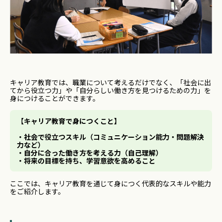
キャリア教育では、職業について考えるだけでなく、「社会に出
てから役立つ力」や「自分らしい働き方を見つけるための力」を
身につけることができます。
【
キャリア教育で身につくこと】
・社会で役立つスキル（コミュニケーション能力・問題解決
力など）
・自分に合った働き方を考える力（自己理解）
・将来の目標を持ち、学習意欲を高めること
ここでは、キャリア教育を通じて身につく代表的なスキルや能力
をご紹介します。