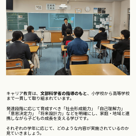
キャリア教育は、
文部科学省の指導のもと
、小学校から高等学校
まで一貫して取り組まれています。
発達段階に応じて育成すべき「社会形成能力」「自己理解力」
「意思決定力」「将来設計力」などを明確にし、家庭・地域と連
携しながら子どもの成長を支える学びです。
それぞれの学年に応じて、どのような内容が実施されているのか
見ていきましょう。