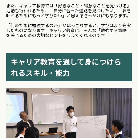
また、キャリア教育では「好きなこと・得意なことを見つける」
活動も行われるため、「自分に合った進路を見つけたい」「夢を
叶えるためにもっと学びたい」と思えるきっかけにもなります。
「何のために勉強するのか」がはっきりすると、学びはより充実
したものになります。キャリア教育は、そんな「勉強する意味」
を感じるための大切なヒントを与えてくれるのです。
キャリア教育を通して身につけら
れるスキル・能力