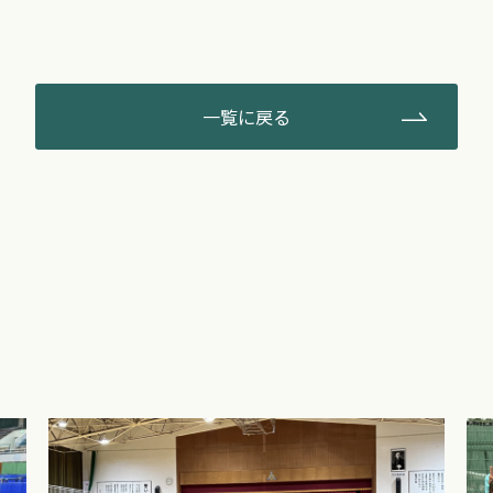
一覧に戻る