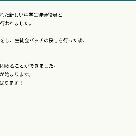
ばれた新しい中学生徒会役員と
行われました。
をし、生徒会バッチの授与を行った後、
固めることができました。
が始まります。
ばります！