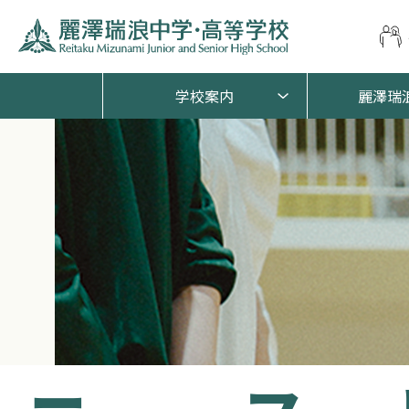
学校案内
麗澤瑞