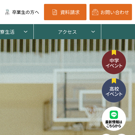
資料請求
お問い合わせ
卒業生の方へ
寮生活
アクセス