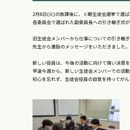
2月6日(火)の放課後に、Ⅱ期生徒会選挙で選
各委員会で選ばれた副委員長への引き継ぎ式が
旧生徒会メンバーから仕事についての引き継ぎ
先生から激励のメッセージをいただきました。
新しい役員は、今後の活動に向けて強い決意を
早速今週から、新しい生徒会メンバーでの活動
初心を忘れず、生徒会役員の自覚を持ってがん