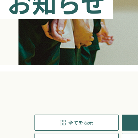
お知らせ
全てを表示