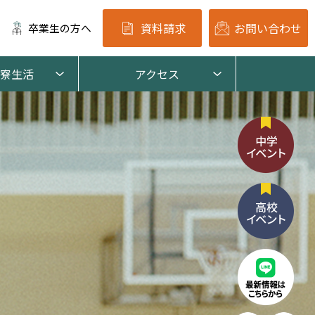
資料請求
お問い合わせ
卒業生の方へ
寮生活
アクセス