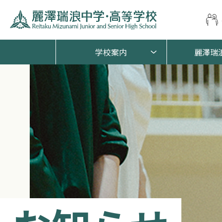
学校案内
麗澤瑞