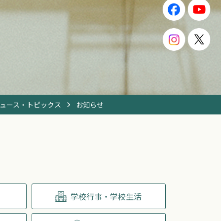
ュース・トピックス
お知らせ
学校行事・学校生活