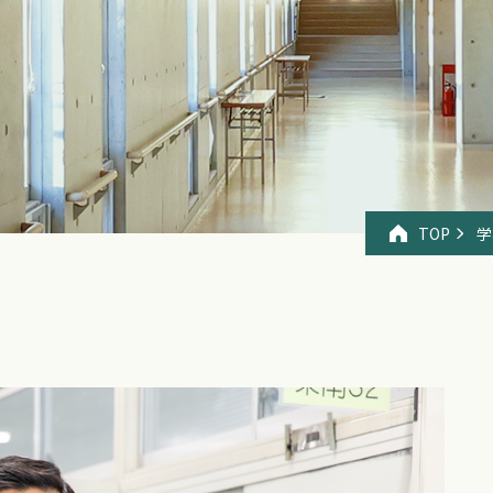
TOP
学