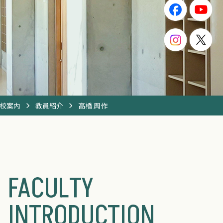
校案内
教員紹介
高橋 周作
FACULTY
INTRODUCTION