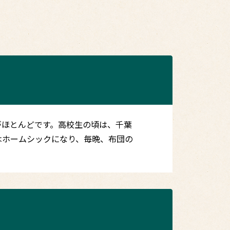
がほとんどです。高校生の頃は、千葉
はホームシックになり、毎晩、布団の