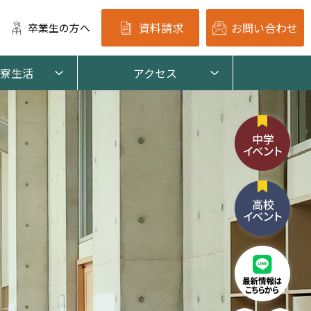
資料請求
お問い合わせ
卒業生の方へ
寮生活
アクセス