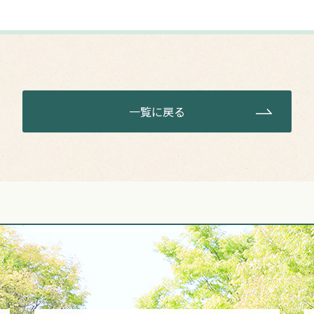
一覧に戻る