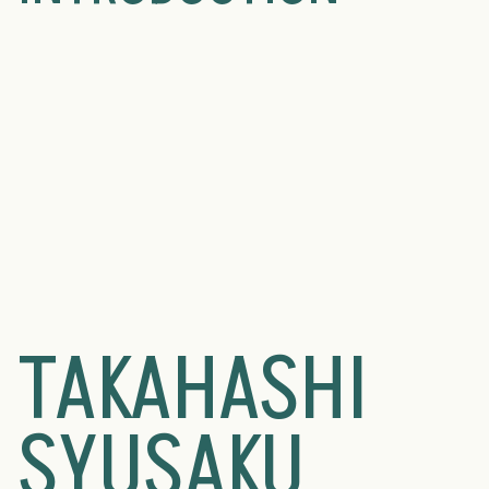
TAKAHASHI
SYUSAKU