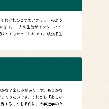
がそれぞれひとつのファミリーのよう
います。一人の生徒がインターハイ
姿はとてもかっこいいです。頑張る生
密かな？楽しみがあります。もうかな
行ってみたいです。それとも「あしな
報告することを条件に、大学進学のた