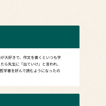
会が大好きで、作文を書くといつも字
いたら先生に「出ていけ」と言われ、
哲学書を好んで読むようになったの