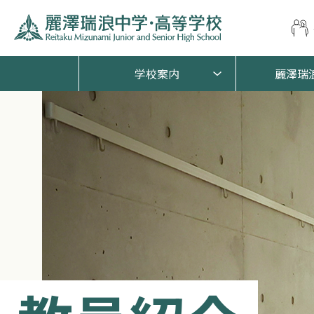
学校案内
麗澤瑞