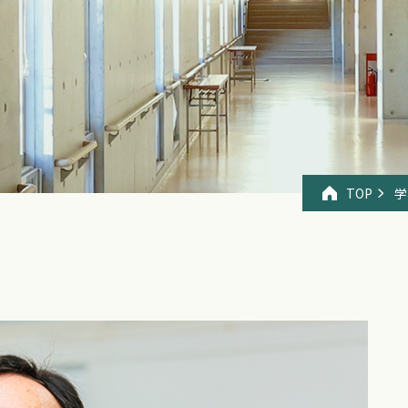
TOP
学