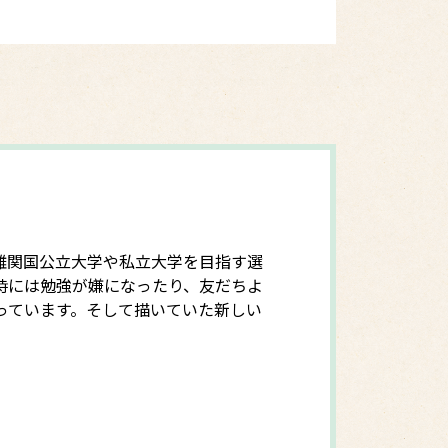
難関国公立大学や私立大学を目指す選
時には勉強が嫌になったり、友だちよ
っています。そして描いていた新しい