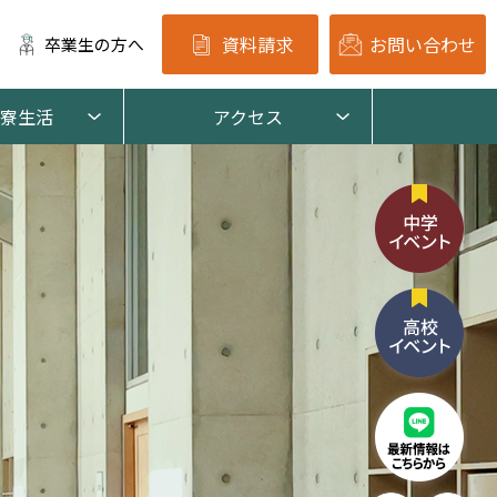
資料請求
お問い合わせ
卒業生の方へ
寮生活
アクセス