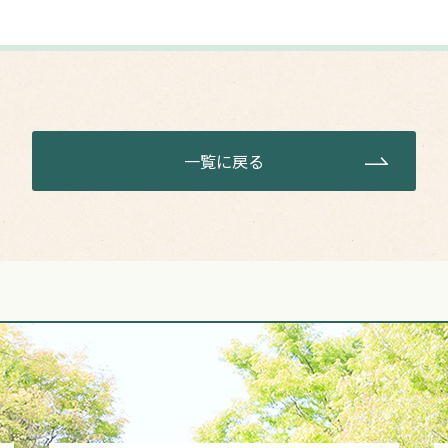
一覧に戻る