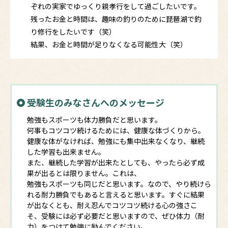
ぞれの実家でゆっくり親孝行をして過ごしたいです。
残ったお金と時間は、趣味の釣りのために琵琶湖で釣
り修行をしたいです（笑）
結果、お金と時間が足りなくなる可能性大（笑）
受験生のみなさんへのメッセージ
勉強もスポーツも体力勝負だと思います。
何事もコツコツ続けるためには、健康な体づくりから。
健康な体がなければ、勉強にも集中出来なくなり、継続
した学習も出来ません。
また、継続した学習が出来たとしても、やったら必ず成
果が出るとは限りません。これは、
勉強もスポーツも同じだと思います。なので、やり続けら
れる耐力勝負でもあると言えると思います。すぐに結果
が出なくとも、耐え忍んでコツコツ続ける心の強さこ
そ、受験には必ず必要だと思いますので、ぜひ体力（耐
力）をつけて勉強に励んでください。