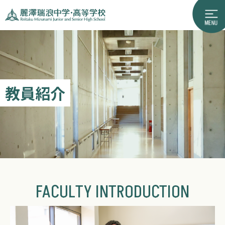
教員紹介
FACULTY INTRODUCTION