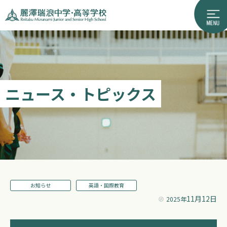
ニュース・トピックス
お知らせ
英語・国際教育
11月12日
2025年