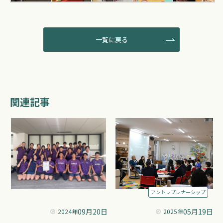
一覧に戻る
関連記事
アントレプレナーシップ
09月20日
05月19日
2024年
2025年