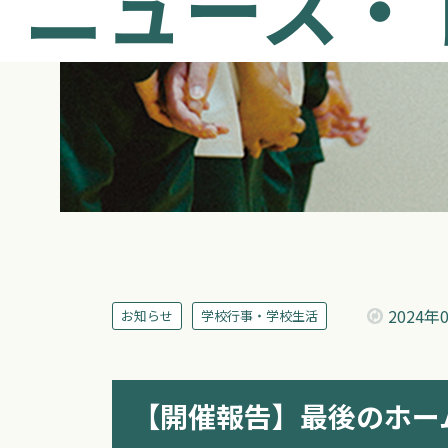
ニュース・
2024年
お知らせ
学校行事・学校生活
【開催報告】最後のホー