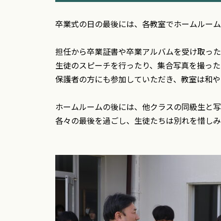
卒業式の日の最後には、各教室でホームルーム
担任から卒業証書や卒業アルバムを受け取った
生徒のスピーチを行ったり、集合写真を撮った
保護者の方にも参加していただき、教室は和や
ホームルームの後には、他クラスの同級生と写
各々の最後を過ごし、生徒たちは別れを惜しみ