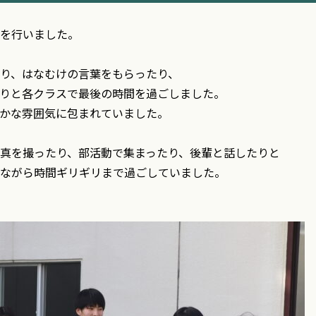
を行いました。
り、はなむけの言葉をもらったり、
りと各クラスで最後の時間を過ごしました。
かな雰囲気に包まれていました。
真を撮ったり、部活動で集まったり、後輩と話したりと
ながら時間ギリギリまで過ごしていました。