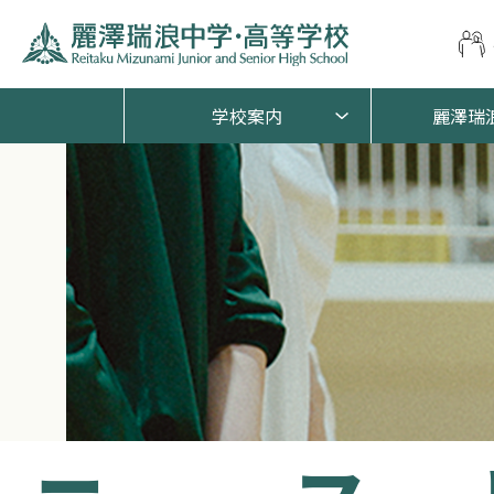
学校案内
麗澤瑞