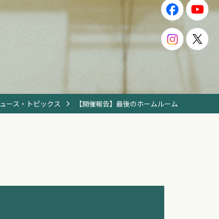
ュース・トピックス
【開催報告】最後のホームルーム