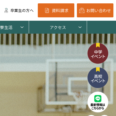
資料請求
お問い合わせ
卒業生の方へ
寮生活
アクセス