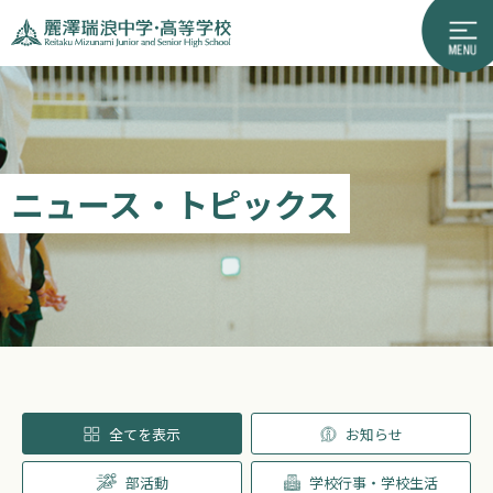
ニュース・トピックス
全てを表示
お知らせ
部活動
学校行事・学校生活