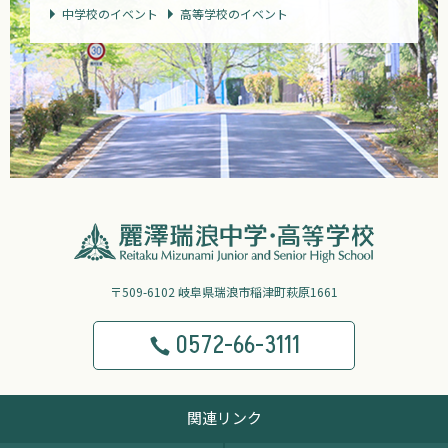
中学校のイベント
高等学校のイベント
〒509-6102 岐阜県瑞浪市稲津町萩原1661
0572-66-3111
関連リンク