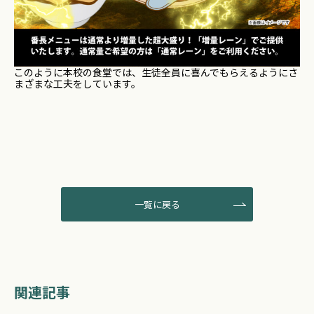
このように本校の食堂では、生徒全員に喜んでもらえるようにさ
まざまな工夫をしています。
一覧に戻る
関連記事