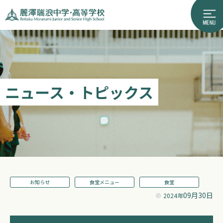
ニュース・トピックス
お知らせ
食堂メニュー
食堂
09月30日
2024年