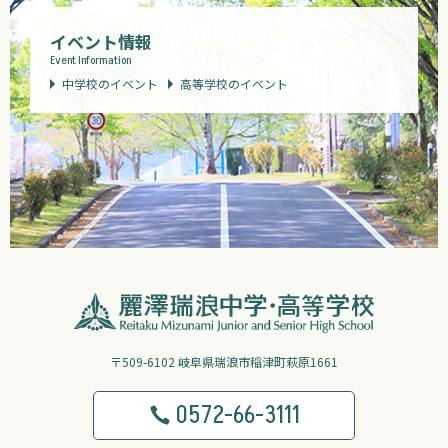
イベント情報
Event Information
中学校のイベント
高等学校のイベント
〒509-6102 岐阜県瑞浪市稲津町萩原1661
0572-66-3111