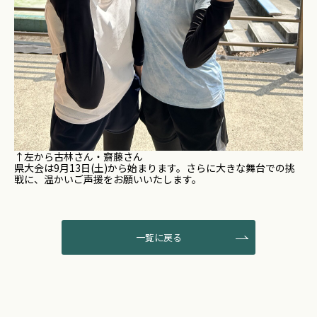
↑左から古林さん・齋藤さん
県大会は9月13日(土)から始まります。さらに大きな舞台での挑
戦に、温かいご声援をお願いいたします。
一覧に戻る