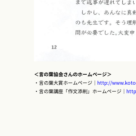
＜言の葉協会さんのホームページ＞
・言の葉大賞ホームページ｜
http://www.
koto
・言の葉講座「作文添削」ホームページ｜
http