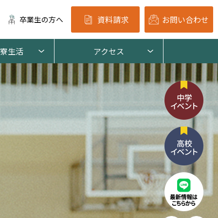
資料請求
お問い合わせ
卒業生の方へ
寮生活
アクセス