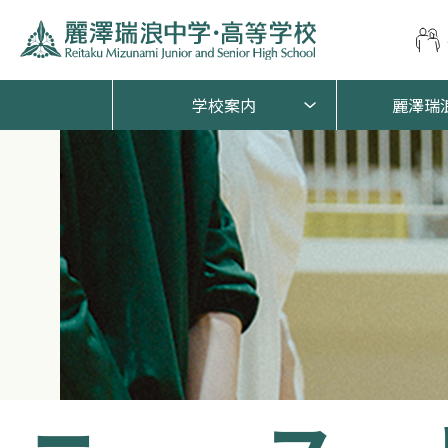
学校案内
麗澤瑞