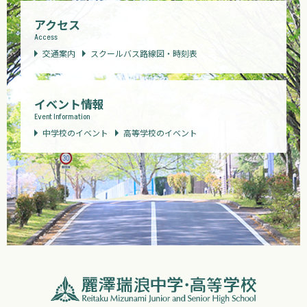
アクセス
Access
交通案内
スクールバス路線図・時刻表
イベント情報
Event Information
中学校のイベント
高等学校のイベント