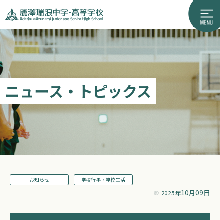
ニュース・トピックス
お知らせ
学校行事・学校生活
10月09日
2025年