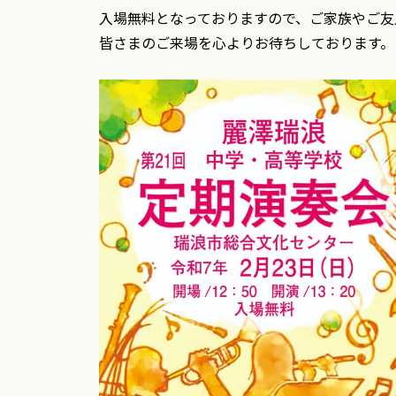
入場無料となっておりますので、
ご家族やご友
皆さまのご来場を心よりお待ちしております。