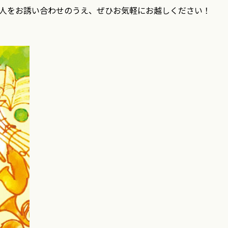
人をお誘い合わせのうえ、
ぜひお気軽にお越しください！