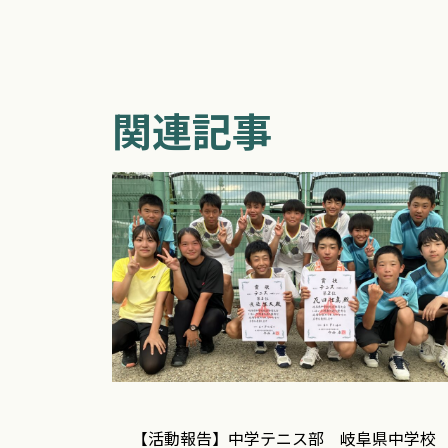
関連記事
【活動報告】中学テニス部 岐阜県中学校