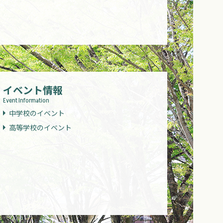
イベント情報
Event Information
中学校のイベント
高等学校のイベント