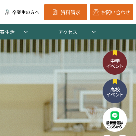
資料請求
お問い合わせ
卒業生の方へ
寮生活
アクセス