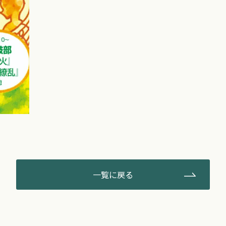
一覧に戻る