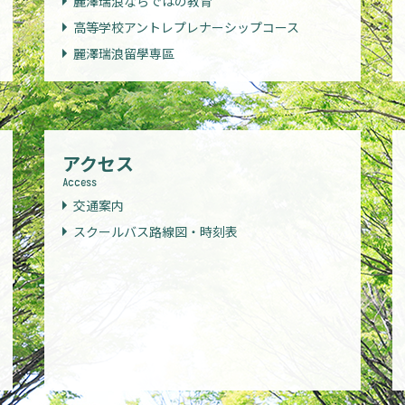
麗澤瑞浪ならではの教育
高等学校アントレプレナーシップコース
麗澤瑞浪留學専區
アクセス
Access
交通案内
スクールバス路線図・時刻表