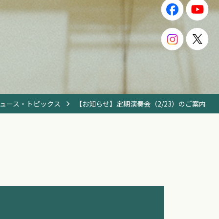
ュース・トピックス
【お知らせ】定期演奏会（2/23）のご案内