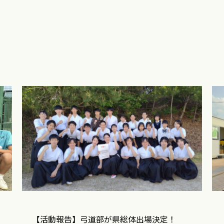
【活動報告】弓道部が県総体出場決定！