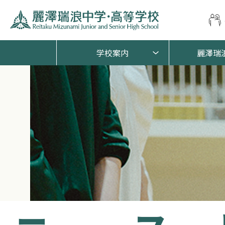
学校案内
麗澤瑞