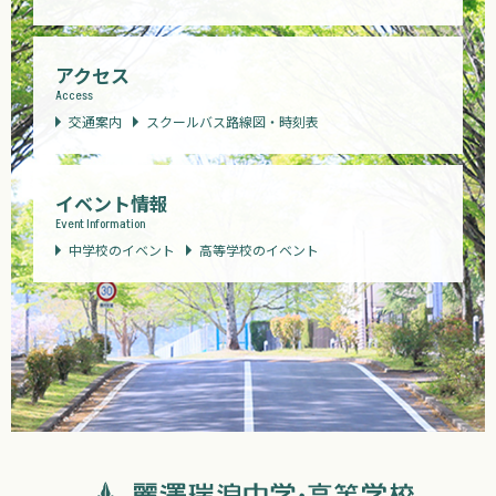
アクセス
Access
交通案内
スクールバス路線図・時刻表
イベント情報
Event Information
中学校のイベント
高等学校のイベント