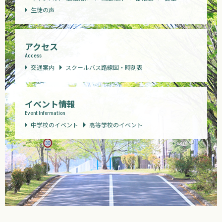
生徒の声
アクセス
Access
交通案内
スクールバス路線図・時刻表
イベント情報
Event Information
中学校のイベント
高等学校のイベント