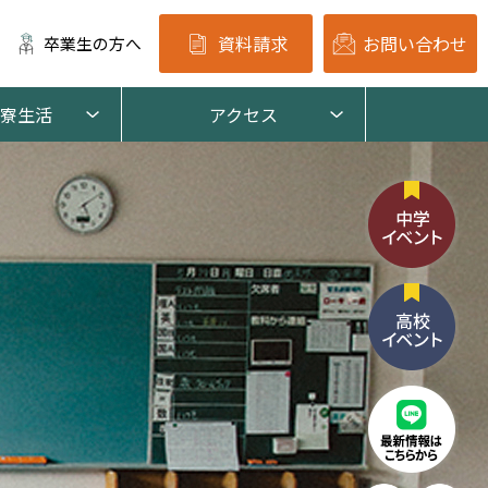
資料請求
お問い合わせ
卒業生の方へ
寮生活
アクセス