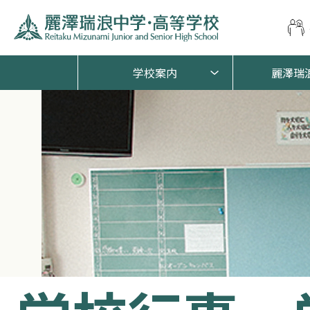
学校案内
麗澤瑞