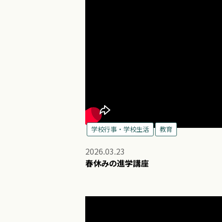
学校行事・学校生活
教育
2026.03.23
春休みの進学講座