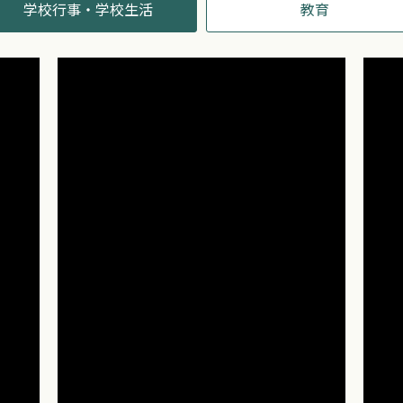
学校行事・学校生活
教育