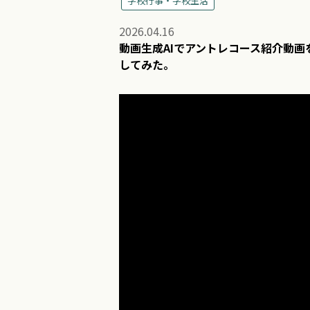
学校行事・学校生活
2026.04.16
動画生成AIでアントレコース紹介動画
してみた。