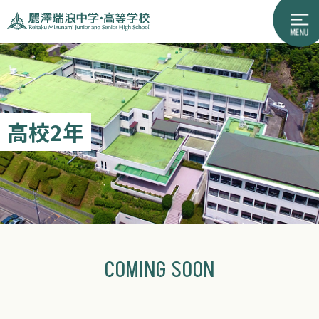
高校2年
COMING SOON