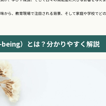
意味から、教育現場で注目される背景、そして家庭や学校でど
-being）とは？分かりやすく解説