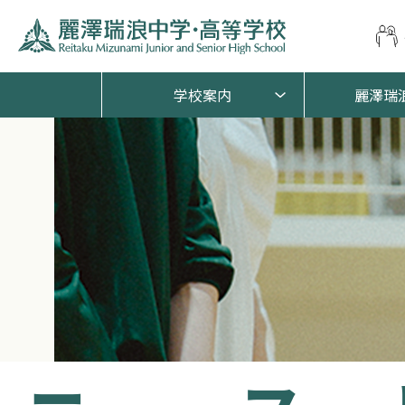
学校案内
麗澤瑞