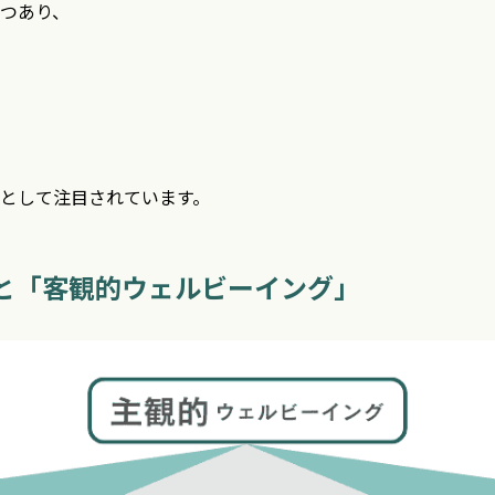
つあり、
として注目されています。
と「客観的ウェルビーイング」