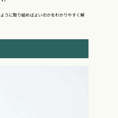
のように取り組めばよいのかをわかりやすく解