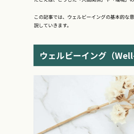
この記事では、ウェルビーイングの基本的な
説していきます。
ウェルビーイング（Well