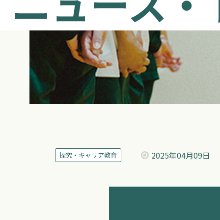
ニュース・
2025年
04月09日
探究・キャリア教育