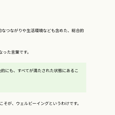
会的なつながりや生活環境なども含めた、総合的
なった言葉です。
会的にも、すべてが満たされた状態にあるこ
こそが、ウェルビーイングというわけです。