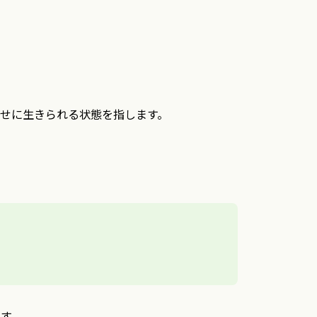
せに生きられる状態を指します。
す。