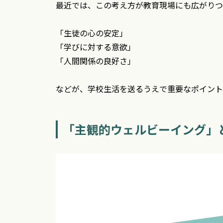
最近では、この考え方が教育現場にも広がりつ
「生徒の心の安定」
「学びに対する意欲」
「人間関係の良好さ」
などが、学校生活を送るうえで重要なポイント
「主観的ウェルビーイング」