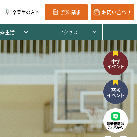
資料請求
お問い合わせ
卒業生の方へ
寮生活
アクセス