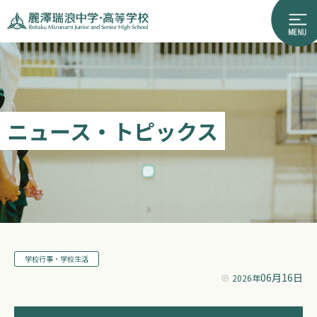
ニュース・トピックス
学校行事・学校生活
06月16日
2026年