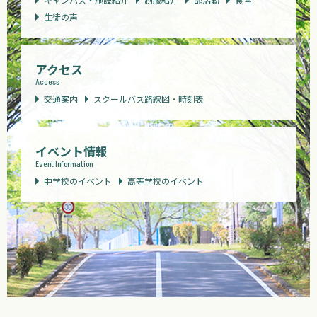
生徒の声
アクセス
Access
交通案内
スクールバス路線図・時刻表
イベント情報
Event Information
中学校のイベント
高等学校のイベント