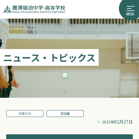
ニュース・トピックス
お知らせ
部活動
01月27日
2025年