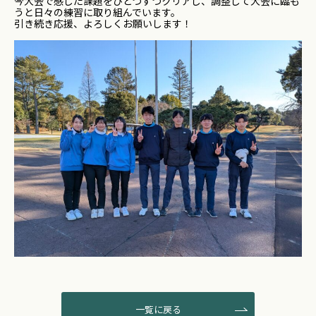
今大会で感じた課題をひとつずつクリアし、調整して大会に臨も
うと日々の練習に取り組んでいます。
引き続き応援、よろしくお願いします！
一覧に戻る