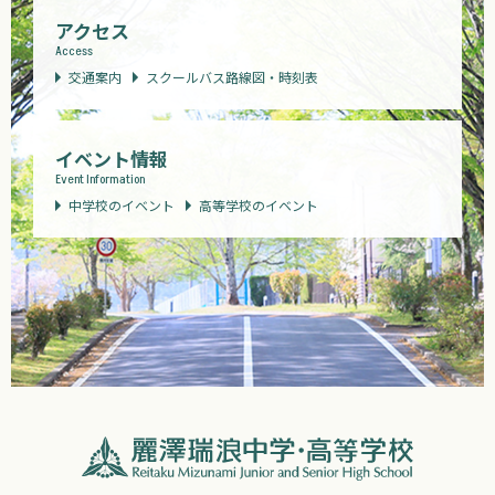
アクセス
Access
交通案内
スクールバス路線図・時刻表
イベント情報
Event Information
中学校のイベント
高等学校のイベント