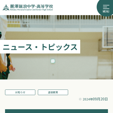
ニュース・トピックス
お知らせ
道徳教育
09月20日
2024年