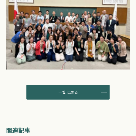
一覧に戻る
関連記事