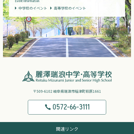
Event Information
中学校のイベント
高等学校のイベント
〒509-6102 岐阜県瑞浪市稲津町萩原1661
0572-66-3111
関連リンク