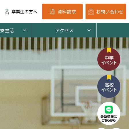
資料請求
お問い合わせ
卒業生の方へ
寮生活
アクセス