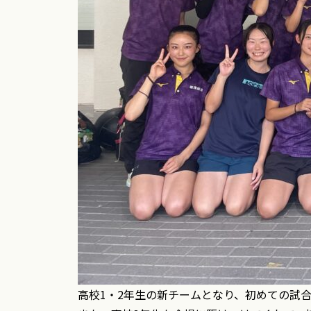
高校1・2年生の新チームとなり、初めての試