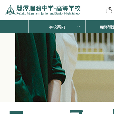
学校案内
麗澤瑞