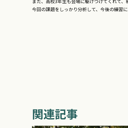
また、高校3年生も会場に駆けつけてくれて、
今回の課題をしっかり分析して、今後の練習に
関連記事