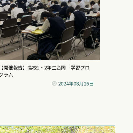
【開催報告】高校1・2年生合同 学習プロ
グラム
2024年
08月26日