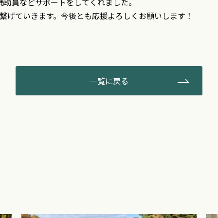
補助員などサポートをしてくれました。
繋げていきます。今後とも応援よろしくお願いします！
一覧に戻る