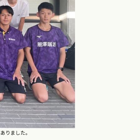
がありました。