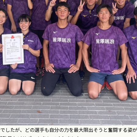
合でしたが、どの選手も自分の力を最大限出そうと奮闘する姿