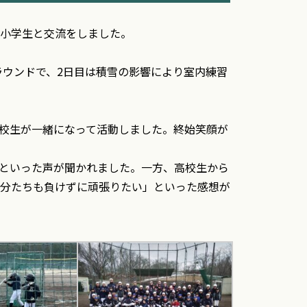
小学生と交流をしました。
ラウンドで、
2日目は積雪の影響により室内練習
校生が一緒になって活動しました。終始笑顔が
といった声が聞かれました。一方、高校生から
分たちも負けずに頑張りたい」といった感想が