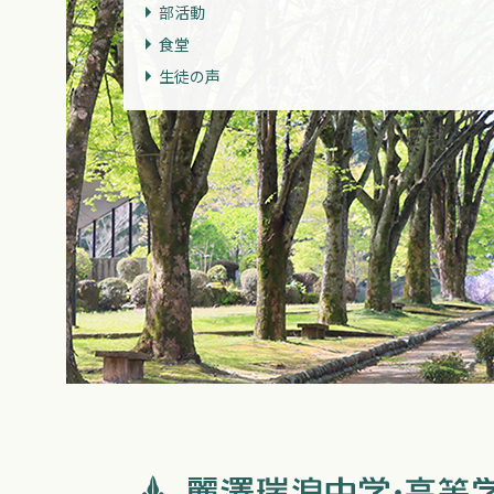
部活動
食堂
生徒の声