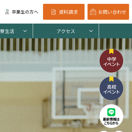
資料請求
お問い合わせ
卒業生の方へ
寮生活
アクセス