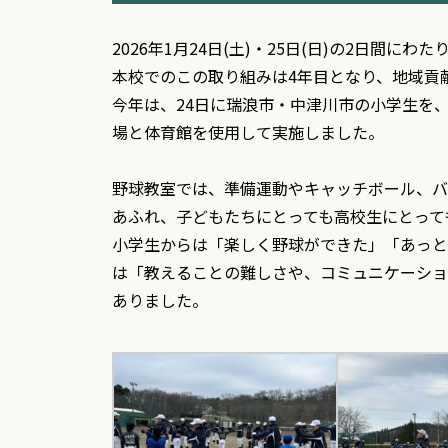
2026年1月24日(土)・25日(日)の2日間にわた
本校でのこの取り組みは4年目となり、
地域貢
今年は、24日に瑞浪市・中津川市の小学生を
場と体育館を使用して実施しま
した。
野球教室では、準備運動やキャッチボール、バ
あふれ、子どもたちにとっても高校生にとって
小学生からは「楽しく野球ができた」「あっと
は「教えることの難しさや、コミュニケーショ
ありました。