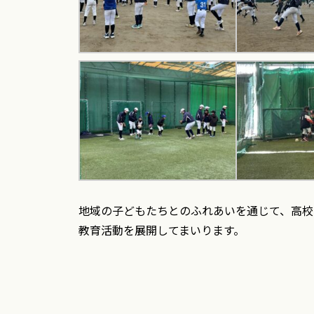
地域の子どもたちとのふれあいを通じて、高校
教育活動を展開してまいります。