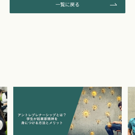
一覧に戻る