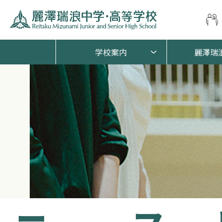
学校案内
麗澤瑞