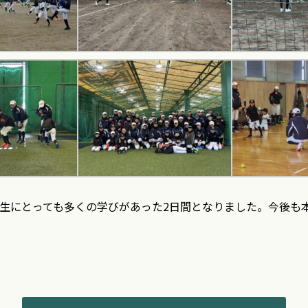
生にとっても多くの学びがあった2日間となりました。今後も