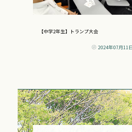
【中学2年生】トランプ大会
2024年
07月11