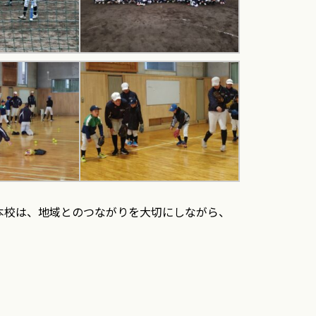
本校は、地域とのつながりを大切にしながら、