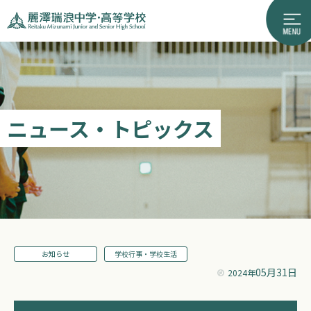
ニュース・トピックス
お知らせ
学校行事・学校生活
05月31日
2024年