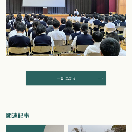
一覧に戻る
関連記事