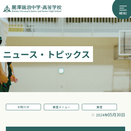
ニュース・トピックス
お知らせ
食堂メニュー
食堂
05月30日
2024年