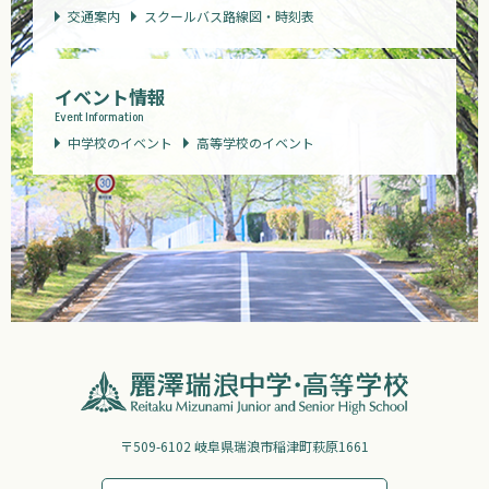
交通案内
スクールバス路線図・時刻表
イベント情報
Event Information
中学校のイベント
高等学校のイベント
〒509-6102 岐阜県瑞浪市稲津町萩原1661