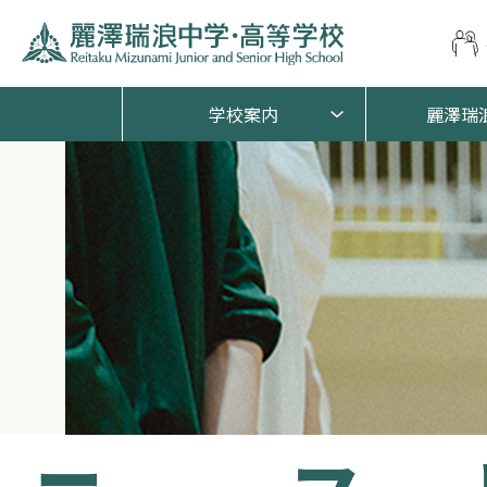
学校案内
麗澤瑞