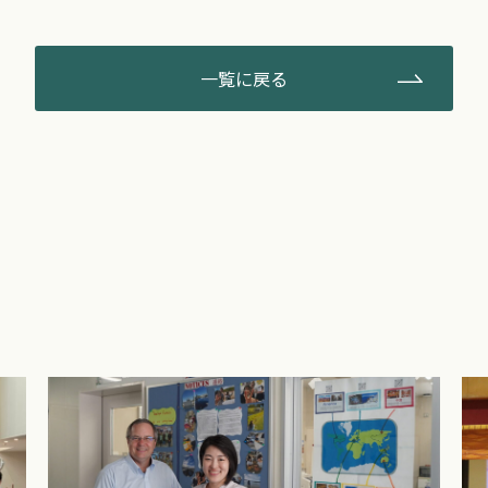
一覧に戻る