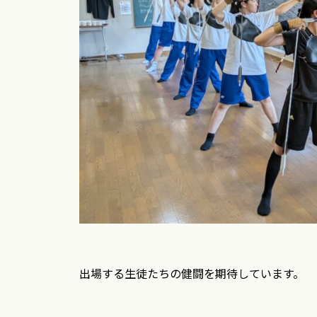
出場する生徒たちの健闘を期待しています。