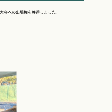
県大会への出場権を獲得しました。