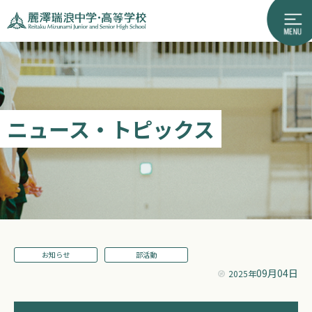
ニュース・トピックス
お知らせ
部活動
09月04日
2025年