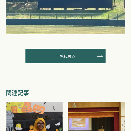
一覧に戻る
関連記事