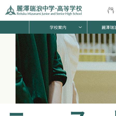
学校案内
麗澤瑞