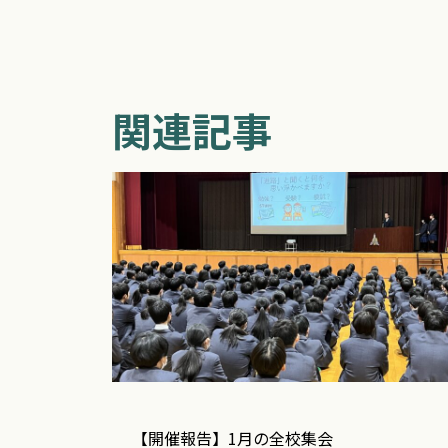
関連記事
【開催報告】1月の全校集会