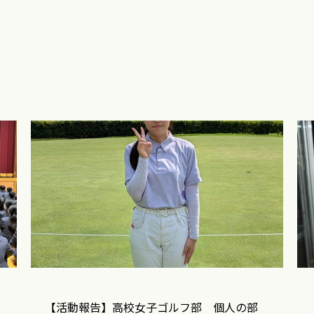
【活動報告】高校女子ゴルフ部 個人の部