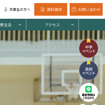
資料請求
お問い合わせ
卒業生の方へ
寮生活
アクセス