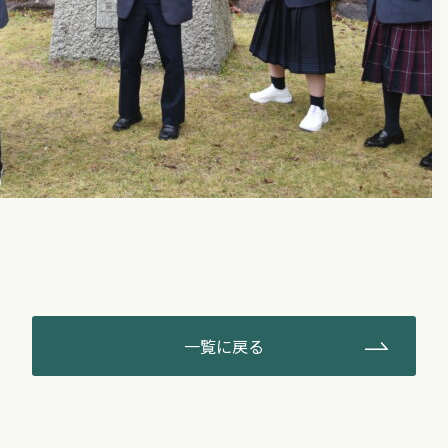
一覧に戻る