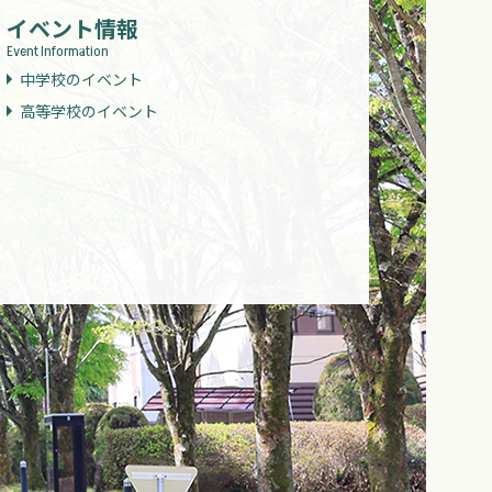
イベント情報
Event Information
中学校のイベント
高等学校のイベント