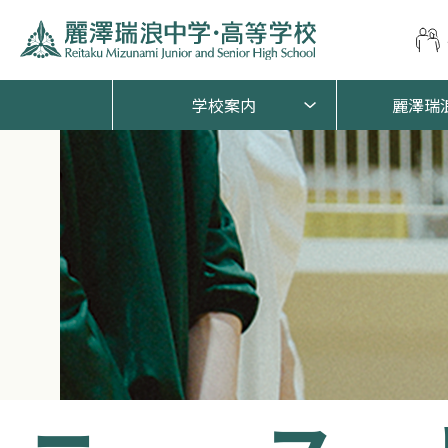
学校案内
麗澤瑞