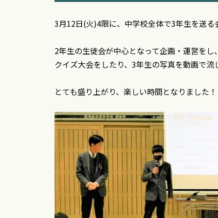
3月12日(火)4限に、中学校全体で3年生を送
2年生の生徒会が中心となって企画・運営をし
クイズ大会をしたり、3年生の写真を動画で流
とても盛り上がり、楽しい時間となりました！