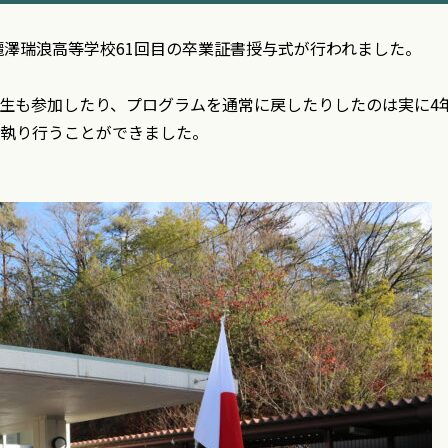
目、麗澤瑞浪高等学校61回目の卒業証書授与式が行われました。
生も参加したり、プログラムを通常に戻したりしたのは実に4
執り行うことができました。