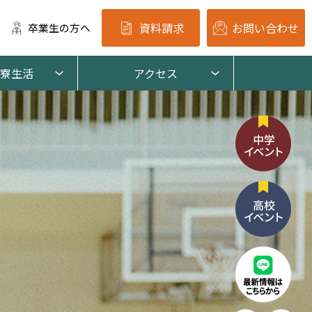
資料請求
お問い合わせ
卒業生の方へ
寮生活
アクセス