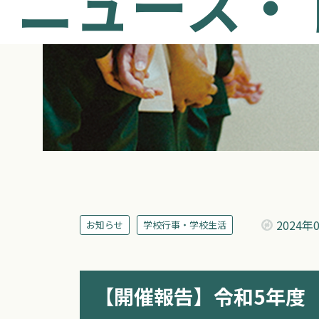
ニュース・
2024年
お知らせ
学校行事・学校生活
【開催報告】令和5年度