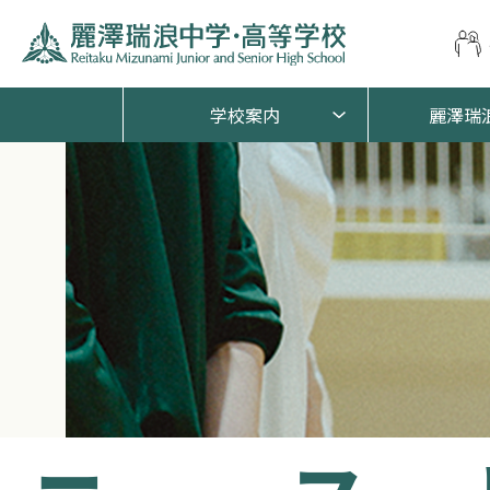
学校案内
麗澤瑞