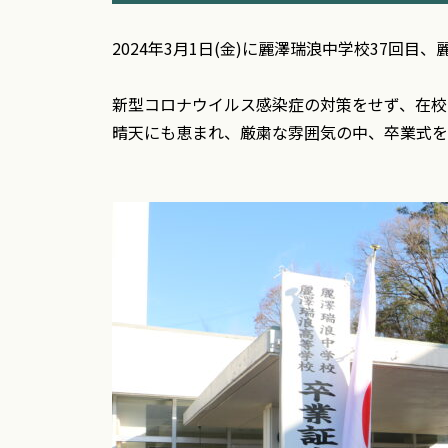
2024年3月1日(金)に麗澤瑞浪中学校37回
新型コロナウイルス感染症の対策をせず、在校
晴天にも恵まれ、厳粛な雰囲気の中、卒業式を