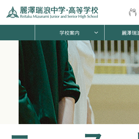
学校案内
麗澤瑞