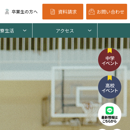
資料請求
お問い合わせ
卒業生の方へ
寮生活
アクセス