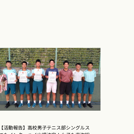
【活動報告】高校男子テニス部シングルス