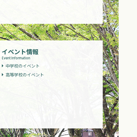
イベント情報
Event Information
中学校のイベント
高等学校のイベント