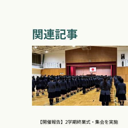
関連記事
【開催報告】2学期終業式・集会を実施