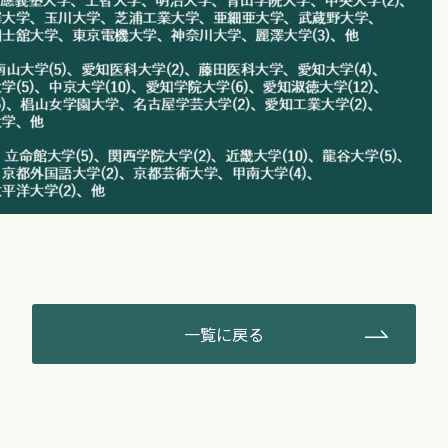
一覧に戻る