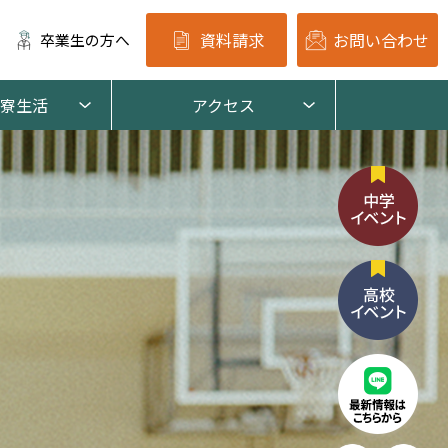
資料請求
お問い合わせ
卒業生の方へ
寮生活
アクセス