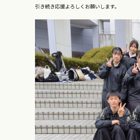
引き続き応援よろしくお願いします。