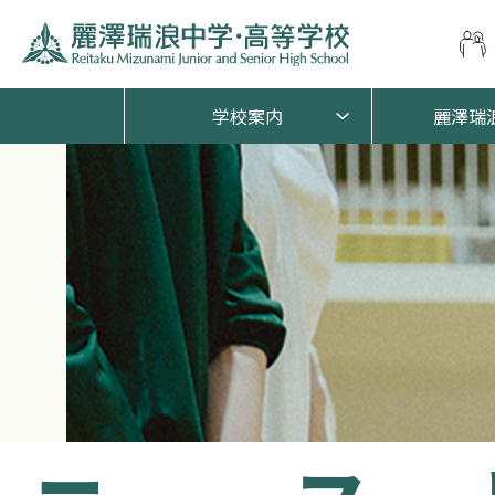
学校案内
麗澤瑞