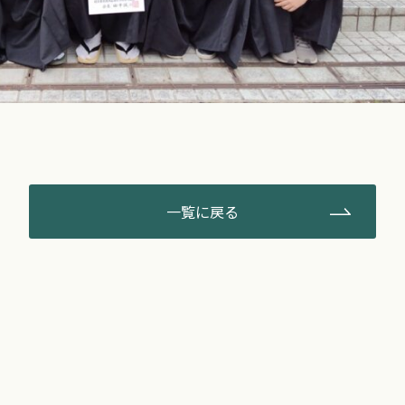
一覧に戻る