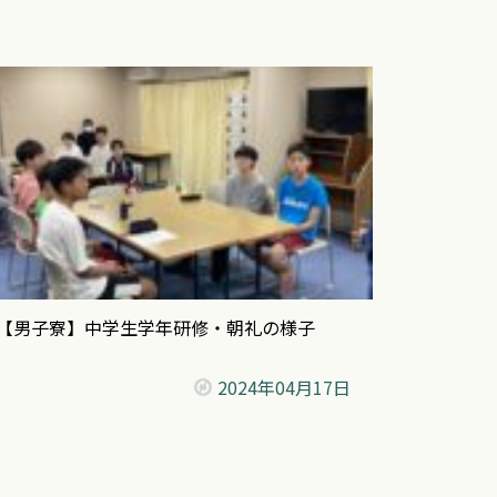
【男子寮】中学生学年研修・朝礼の様子
2024年
04月17日