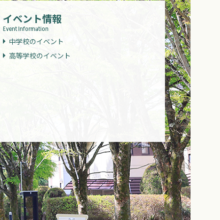
イベント情報
Event Information
中学校のイベント
高等学校のイベント