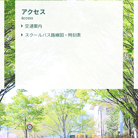
アクセス
Access
交通案内
スクールバス路線図・時刻表