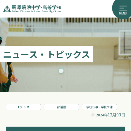
ニュース・トピックス
お知らせ
部活動
学校行事・学校生活
12月03日
2024年