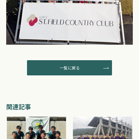
一覧に戻る
関連記事