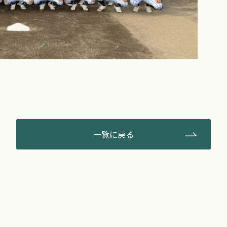
一覧に戻る