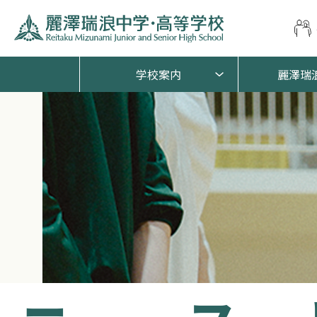
学校案内
麗澤瑞