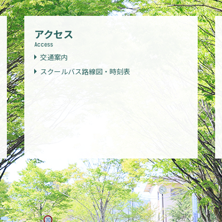
アクセス
Access
交通案内
スクールバス路線図・時刻表