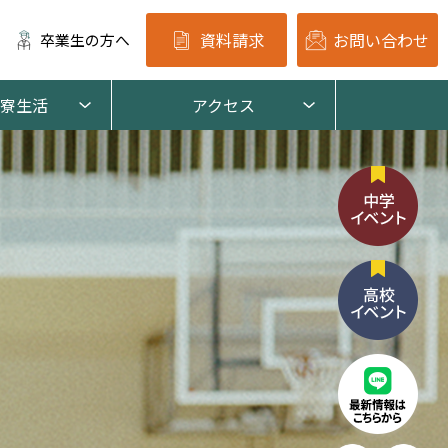
資料請求
お問い合わせ
卒業生の方へ
寮生活
アクセス