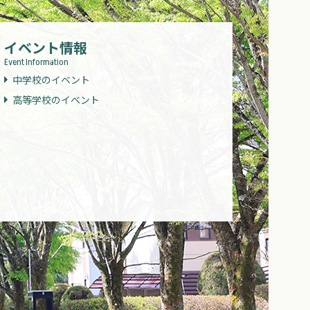
イベント情報
Event Information
中学校のイベント
高等学校のイベント