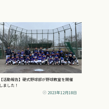
【活動報告】硬式野球部が野球教室を開催
しました！
2023年
12月18日