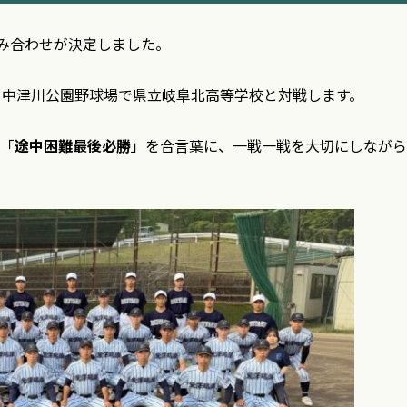
み合わせが決定しました。
、中津川公園野球場で県立岐阜北高等学校と対戦します。
「
途中困難最後必勝
」を合言葉に、一戦一戦を大切にしながら