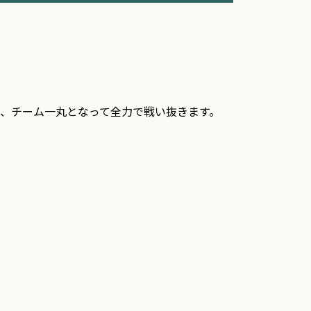
、チーム一丸となって全力で戦い抜きます。