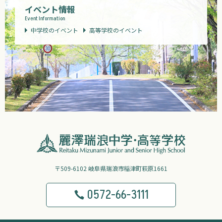
イベント情報
Event Information
中学校のイベント
高等学校のイベント
〒509-6102 岐阜県瑞浪市稲津町萩原1661
0572-66-3111