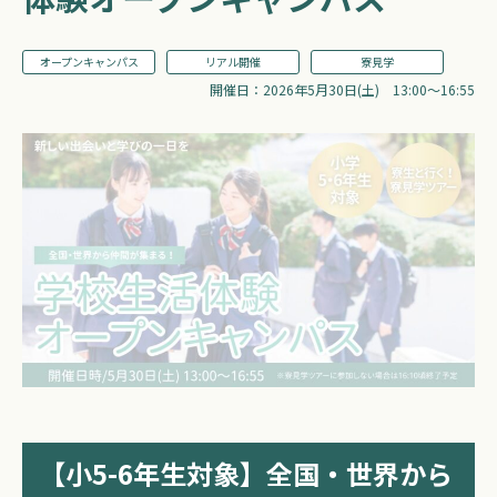
オープンキャンパス
リアル開催
寮見学
開催日：2026年5月30日(土) 13:00～16:55
【小5-6年生対象】全国・世界から