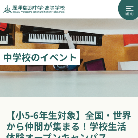
中学校のイベント
【小5-6年生対象】全国・世界
から仲間が集まる！学校生活
体験オープンキャンパス