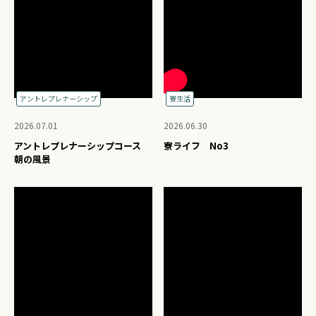
アントレプレナーシップ
寮生活
2026.07.01
2026.06.30
アントレプレナーシップコース
寮ライフ No3
朝の風景