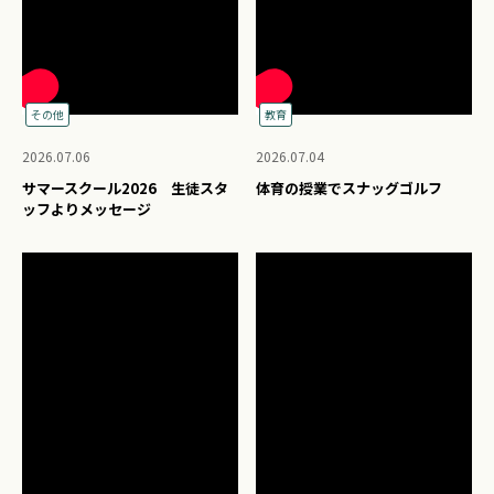
その他
教育
2026.07.06
2026.07.04
サマースクール2026 生徒スタ
体育の授業でスナッグゴルフ
ッフよりメッセージ